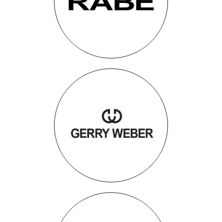
Rabe
Gerry Weber