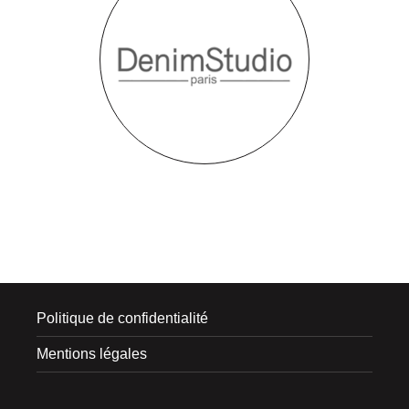
Denim Studio
Politique de confidentialité
Mentions légales