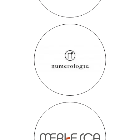
Numérologie