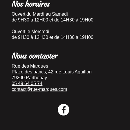
Nos horaires
Ouvert du Mardi au Samedi
de 9H30 à 12H00 et de 14H30 à 19H00
Ouvert le Mercredi
de 9H30 à 12H30 et de 14H30 à 19H00
Nous contacter
Rue des Marques
Place des bancs, 42 rue Louis Aguillon
79200 Parthenay
05 49 64 05 74
contact@rue-marques.com
Facebook