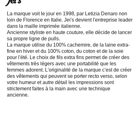
Jei’s
La marque voit le jour en 1998, par Letizia Denaro non
loin de Florence en Italie. Jei's devient l'entreprise leader
dans la maille imprimée italienne.
Ancienne styliste en haute couture, elle décide de lancer
sa propre ligne de pulls.
La marque utilise du 100% cachemire, de la laine extra-
fine en hiver et du 100% coton, du coton et de la soie
pour l'été. Le choix de fils extra fins permet de créer des
vêtements très légers avec une portabilité que les
femmes adorent. L'originalité de la marque c'est de créer
des vêtements qui peuvent se porter recto verso, selon
votre humeur et autre détail les impressions sont
strictement faites à la main avec une technique
ancienne.